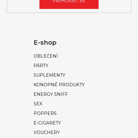
PŘIHLÁSIT SE
E-shop
OBLEČENÍ
PÁRTY
SUPLEMENTY
KONOPNÉ PRODUKTY
ENERGY SNIFF
SEX
POPPERS
E-CIGARETY
VOUCHERY