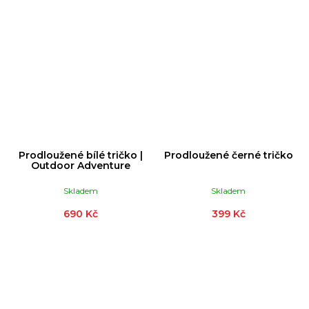
Prodloužené bílé tričko |
Prodloužené černé tričko
Outdoor Adventure
Skladem
Skladem
690 Kč
399 Kč