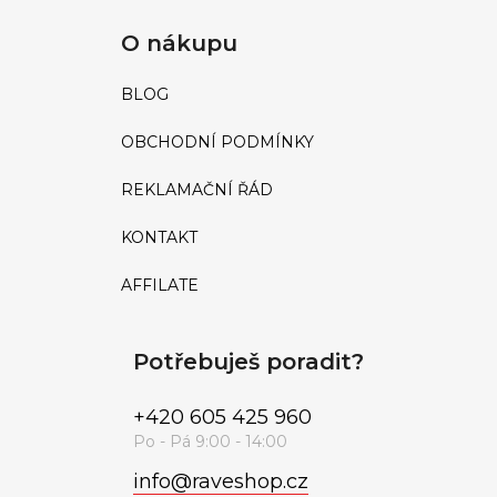
O nákupu
BLOG
OBCHODNÍ PODMÍNKY
REKLAMAČNÍ ŘÁD
KONTAKT
AFFILATE
Potřebuješ poradit?
+420 605 425 960
info
@
raveshop.cz