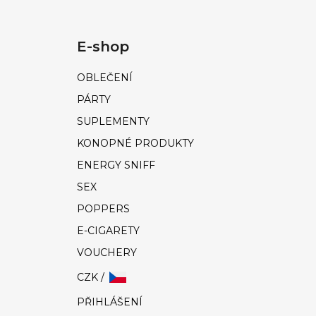
E-shop
OBLEČENÍ
PÁRTY
SUPLEMENTY
KONOPNÉ PRODUKTY
ENERGY SNIFF
SEX
POPPERS
E-CIGARETY
VOUCHERY
CZK /
PŘIHLÁŠENÍ