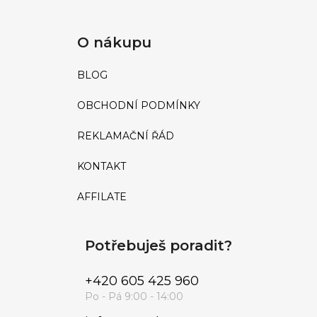
O nákupu
BLOG
OBCHODNÍ PODMÍNKY
REKLAMAČNÍ ŘÁD
KONTAKT
AFFILATE
Potřebuješ poradit?
+420 605 425 960