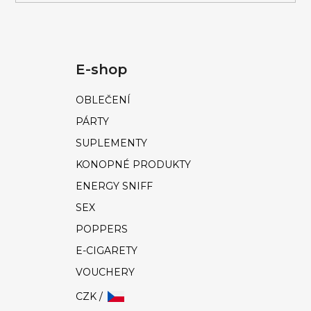
E-shop
OBLEČENÍ
PÁRTY
SUPLEMENTY
KONOPNÉ PRODUKTY
ENERGY SNIFF
SEX
POPPERS
E-CIGARETY
VOUCHERY
CZK /