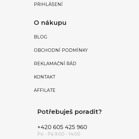
PŘIHLÁŠENÍ
O nákupu
BLOG
OBCHODNÍ PODMÍNKY
REKLAMAČNÍ ŘÁD
KONTAKT
AFFILATE
Potřebuješ poradit?
+420 605 425 960