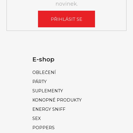
novinek.
PŘIHLÁSIT SE
E-shop
OBLEČENÍ
PÁRTY
SUPLEMENTY
KONOPNÉ PRODUKTY
ENERGY SNIFF
SEX
POPPERS