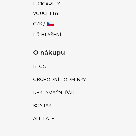
E-CIGARETY
VOUCHERY
CZK /
PŘIHLÁŠENÍ
O nákupu
BLOG
OBCHODNÍ PODMÍNKY
REKLAMAČNÍ ŘÁD
KONTAKT
AFFILATE