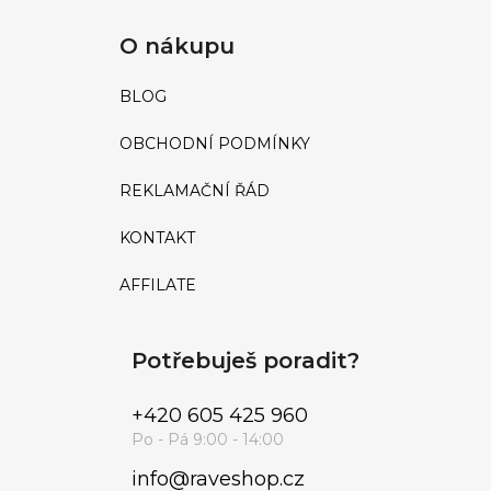
O nákupu
BLOG
OBCHODNÍ PODMÍNKY
REKLAMAČNÍ ŘÁD
KONTAKT
AFFILATE
Potřebuješ poradit?
+420 605 425 960
info
@
raveshop.cz