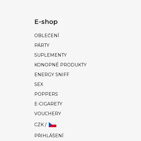
E-shop
OBLEČENÍ
PÁRTY
SUPLEMENTY
KONOPNÉ PRODUKTY
ENERGY SNIFF
SEX
POPPERS
E-CIGARETY
VOUCHERY
CZK /
PŘIHLÁŠENÍ