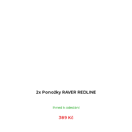
2x Ponožky RAVER REDLINE
Ihned k odeslání
389 Kč