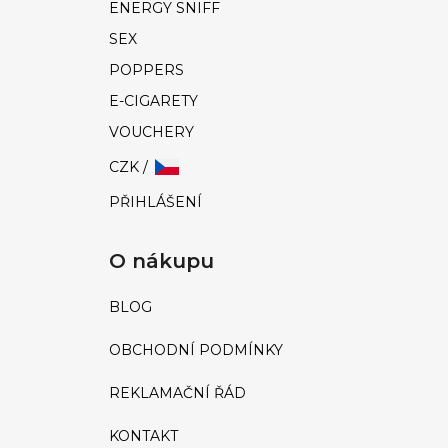
ENERGY SNIFF
SEX
POPPERS
E-CIGARETY
VOUCHERY
CZK /
PŘIHLÁŠENÍ
O nákupu
BLOG
OBCHODNÍ PODMÍNKY
REKLAMAČNÍ ŘÁD
KONTAKT