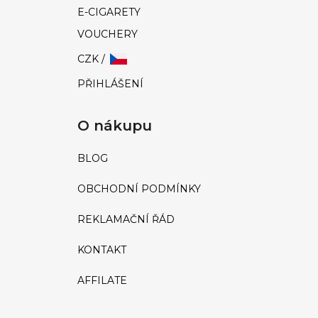
E-CIGARETY
VOUCHERY
CZK /
PŘIHLÁŠENÍ
O nákupu
BLOG
OBCHODNÍ PODMÍNKY
REKLAMAČNÍ ŘÁD
KONTAKT
AFFILATE