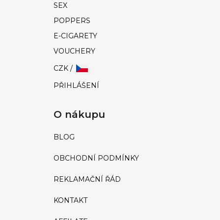
SEX
POPPERS
E-CIGARETY
VOUCHERY
CZK /
PŘIHLÁŠENÍ
O nákupu
BLOG
OBCHODNÍ PODMÍNKY
REKLAMAČNÍ ŘÁD
KONTAKT