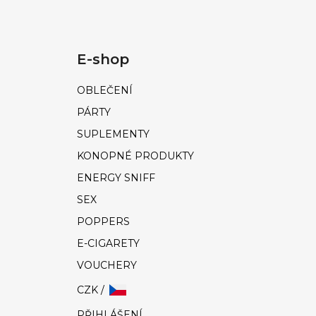
E-shop
OBLEČENÍ
PÁRTY
SUPLEMENTY
KONOPNÉ PRODUKTY
ENERGY SNIFF
SEX
POPPERS
E-CIGARETY
VOUCHERY
CZK /
PŘIHLÁŠENÍ