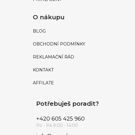
O nákupu
BLOG
OBCHODNÍ PODMÍNKY
REKLAMAČNÍ ŘÁD
KONTAKT
AFFILATE
Potřebuješ poradit?
+420 605 425 960