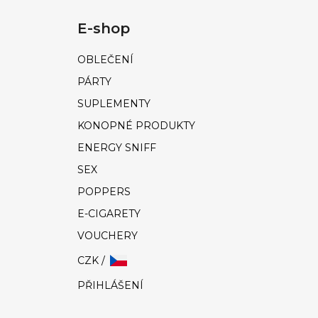
E-shop
OBLEČENÍ
PÁRTY
SUPLEMENTY
KONOPNÉ PRODUKTY
ENERGY SNIFF
SEX
POPPERS
E-CIGARETY
VOUCHERY
CZK /
PŘIHLÁŠENÍ