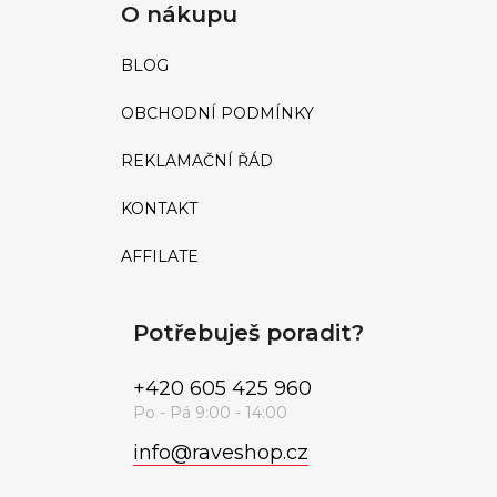
O nákupu
BLOG
OBCHODNÍ PODMÍNKY
REKLAMAČNÍ ŘÁD
KONTAKT
AFFILATE
Potřebuješ poradit?
+420 605 425 960
info
@
raveshop.cz