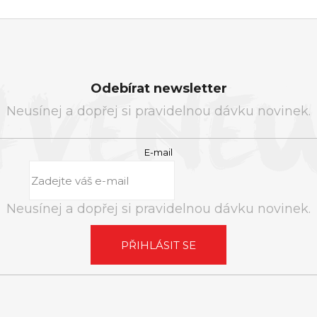
Odebírat newsletter
Neusínej a dopřej si pravidelnou dávku novinek.
E-mail
Neusínej a dopřej si pravidelnou dávku novinek.
PŘIHLÁSIT SE