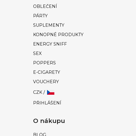
OBLEČENÍ
PÁRTY
SUPLEMENTY
KONOPNÉ PRODUKTY
ENERGY SNIFF
SEX
POPPERS
E-CIGARETY
VOUCHERY
CZK /
PŘIHLÁŠENÍ
O nákupu
BLOG