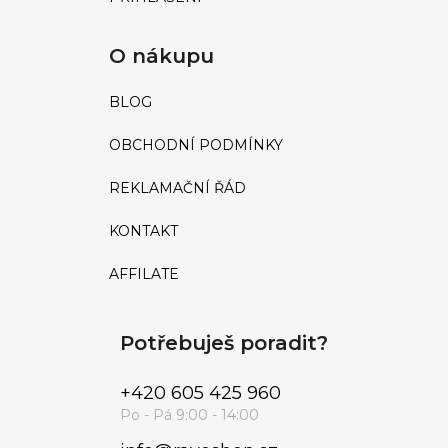
O nákupu
BLOG
OBCHODNÍ PODMÍNKY
REKLAMAČNÍ ŘÁD
KONTAKT
AFFILATE
Potřebuješ poradit?
+420 605 425 960