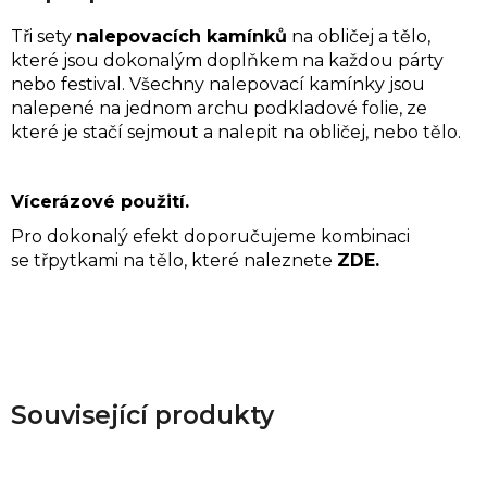
Tři sety
nalepovacích kamínků
na obličej a tělo,
které jsou dokonalým doplňkem na každou párty
nebo festival. Všechny nalepovací kamínky jsou
nalepené na jednom archu podkladové folie, ze
které je stačí sejmout a nalepit na obličej, nebo tělo.
Vícerázové použití.
Pro dokonalý efekt doporučujeme kombinaci
se
třpytkami na tělo,
které naleznete
ZDE.
Související produkty