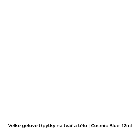
Velké gelové třpytky na tvář a tělo | Cosmic Blue, 12ml