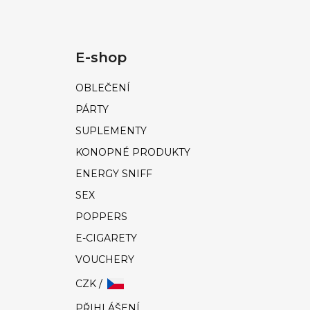
E-shop
OBLEČENÍ
PÁRTY
SUPLEMENTY
KONOPNÉ PRODUKTY
ENERGY SNIFF
SEX
POPPERS
E-CIGARETY
VOUCHERY
CZK /
PŘIHLÁŠENÍ