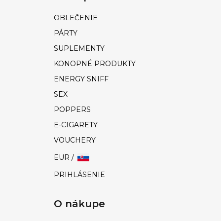
OBLEČENIE
PÁRTY
SUPLEMENTY
KONOPNÉ PRODUKTY
ENERGY SNIFF
SEX
POPPERS
E-CIGARETY
VOUCHERY
EUR /
PRIHLÁSENIE
O nákupe