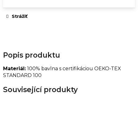
Strážiť
Popis produktu
Materiál:
100% bavlna s certifikáciou OEKO-TEX
STANDARD 100
Související produkty