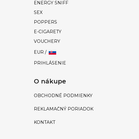
ENERGY SNIFF
SEX
POPPERS
E-CIGARETY
VOUCHERY
EUR /
PRIHLÁSENIE
O nákupe
OBCHODNÉ PODMIENKY
REKLAMAČNÝ PORIADOK
KONTAKT