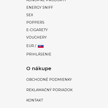
KONOPNÉ PRODUKTY
ENERGY SNIFF
SEX
POPPERS
E-CIGARETY
VOUCHERY
EUR /
PRIHLÁSENIE
O nákupe
OBCHODNÉ PODMIENKY
REKLAMAČNÝ PORIADOK
KONTAKT