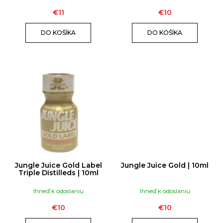
T
O
€11
€10
V
DO KOŠÍKA
DO KOŠÍKA
Jungle Juice Gold Label
Jungle Juice Gold | 10ml
Triple Distilleds | 10ml
Ihneď k odoslaniu
Ihneď k odoslaniu
€10
€10