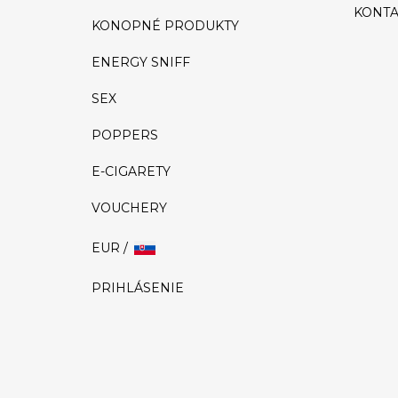
KONTA
KONOPNÉ PRODUKTY
ENERGY SNIFF
SEX
POPPERS
E-CIGARETY
VOUCHERY
EUR /
PRIHLÁSENIE