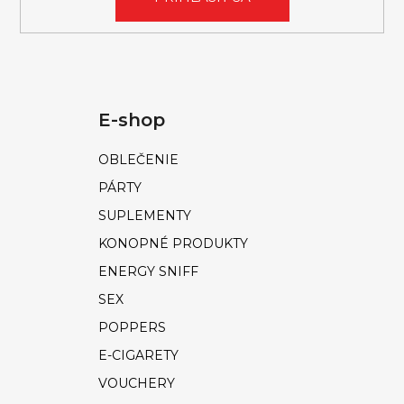
E-shop
OBLEČENIE
PÁRTY
SUPLEMENTY
KONOPNÉ PRODUKTY
ENERGY SNIFF
SEX
POPPERS
E-CIGARETY
VOUCHERY