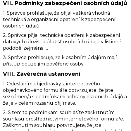
VII.
Podmínky zabezpečení osobních údajů
1. Správce prohlašuje, že přijal veškerá vhodná
technická a organizační opatření k zabezpečení
osobních údajů.
2. Správce přijal technická opatření k zabezpečení
datových úložišť a úložišť osobních údajů v listinné
podobě, zejména …
3. Správce prohlašuje, že k osobním údajům mají
přístup pouze jím pověřené osoby.
VIII.
Závěrečná ustanovení
1. Odesláním objednávky z internetového
objednávkového formuláře potvrzujete, že jste
seznámen/a s podmínkami ochrany osobních údajů a
že je v celém rozsahu přijímáte.
2. S těmito podmínkami souhlasíte zaškrtnutím
souhlasu prostřednictvím internetového formuláře.
Zaškrtnutím souhlasu potvrzujete, že jste