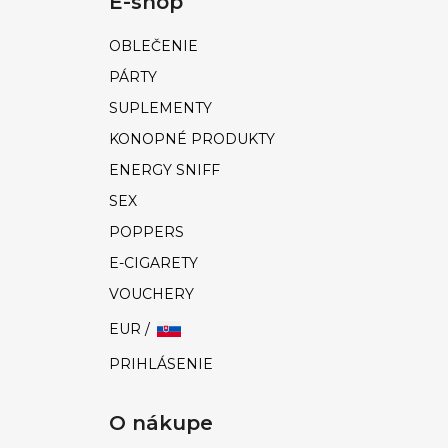
E-shop
OBLEČENIE
PÁRTY
SUPLEMENTY
KONOPNÉ PRODUKTY
ENERGY SNIFF
SEX
POPPERS
E-CIGARETY
VOUCHERY
EUR /
PRIHLÁSENIE
O nákupe