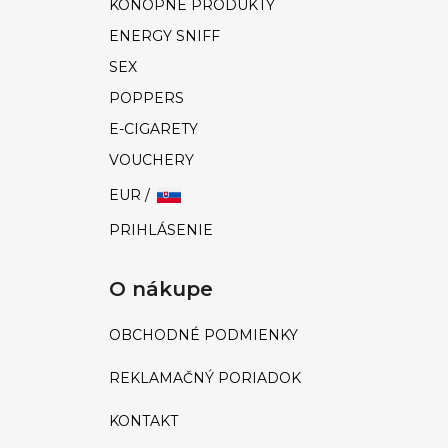
KONOPNÉ PRODUKTY
ENERGY SNIFF
SEX
POPPERS
E-CIGARETY
VOUCHERY
EUR /
PRIHLÁSENIE
O nákupe
OBCHODNÉ PODMIENKY
REKLAMAČNÝ PORIADOK
KONTAKT