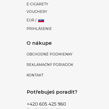
E-CIGARETY
VOUCHERY
EUR /
PRIHLÁSENIE
O nákupe
OBCHODNÉ PODMIENKY
REKLAMAČNÝ PORIADOK
KONTAKT
Potřebuješ poradit?
+420 605 425 960