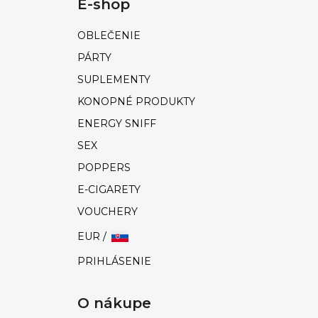
E-shop
OBLEČENIE
PÁRTY
SUPLEMENTY
KONOPNÉ PRODUKTY
ENERGY SNIFF
SEX
POPPERS
E-CIGARETY
VOUCHERY
EUR /
PRIHLÁSENIE
O nákupe