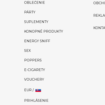
OBLEČENIE
OBCH
PÁRTY
REKL
SUPLEMENTY
KONTA
KONOPNÉ PRODUKTY
ENERGY SNIFF
SEX
POPPERS
E-CIGARETY
VOUCHERY
EUR /
PRIHLÁSENIE